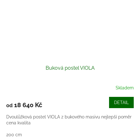
Buková postel VIOLA
Skladem
DETAIL
18 640 Kč
od
Dvoulůžková postel VIOLA z bukového masivu nejlepší poměr
cena kvalita
200 cm