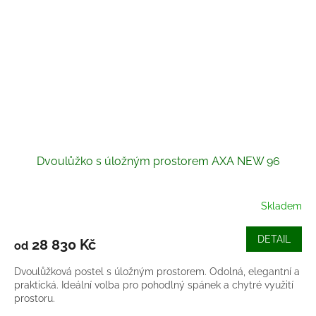
Dvoulůžko s úložným prostorem AXA NEW 96
Skladem
DETAIL
28 830 Kč
od
Dvoulůžková postel s úložným prostorem. Odolná, elegantní a
praktická. Ideální volba pro pohodlný spánek a chytré využití
prostoru.