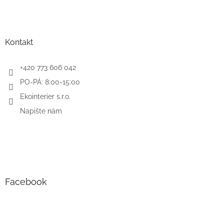
Kontakt
+420 773 606 042
PO-PÁ: 8:00-15:00
Ekointerier s.r.o.
Napište nám
Facebook