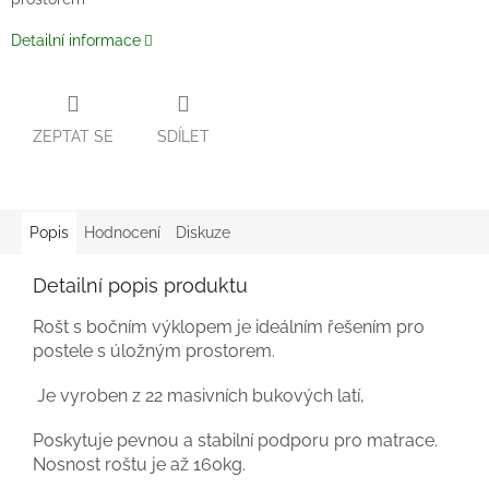
Detailní informace
ZEPTAT SE
SDÍLET
Popis
Hodnocení
Diskuze
Detailní popis produktu
Rošt s bočním výklopem je ideálním řešením pro
postele s úložným prostorem.
Je vyroben z 22 masivních bukových latí,
Poskytuje pevnou a stabilní podporu pro matrace.
Nosnost roštu je až 160kg.