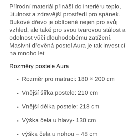
Přírodní materiál přináší do interiéru teplo,
útulnost a zdravější prostředí pro spánek.
Bukové dřevo je oblíbené nejen pro svůj
vzhled, ale také pro svou tvarovou stálost a
odolnost vůči dlouhodobému zatížení.
Masivní dřevěná postel Aura je tak investicí
na mnoho let.
Rozměry postele Aura
Rozměr pro matraci: 180 × 200 cm
Vnější šířka postele: 210 cm
Vnější délka postele: 218 cm
Výška čela u hlavy- 130 cm
výška čela u nohou – 48 cm