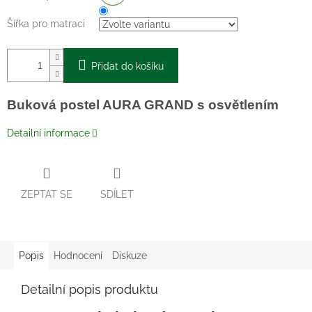
Šířka pro matraci
Přidat do košíku
Buková postel AURA GRAND s osvětlením
Detailní informace
ZEPTAT SE
SDÍLET
Popis
Hodnocení
Diskuze
Detailní popis produktu