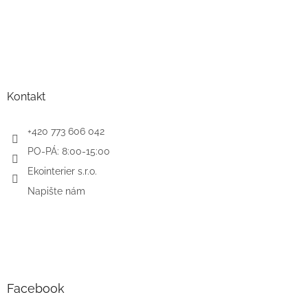
Kontakt
+420 773 606 042
PO-PÁ: 8:00-15:00
Ekointerier s.r.o.
Napište nám
Facebook