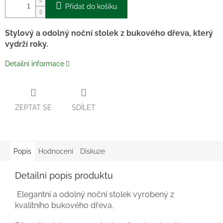
Přidat do košíku
Stylový a odolný noční stolek z bukového dřeva, který
vydrží roky.
Detailní informace
ZEPTAT SE
SDÍLET
Popis
Hodnocení
Diskuze
Detailní popis produktu
Elegantní a odolný noční stolek vyrobený z
kvalitního bukového dřeva.