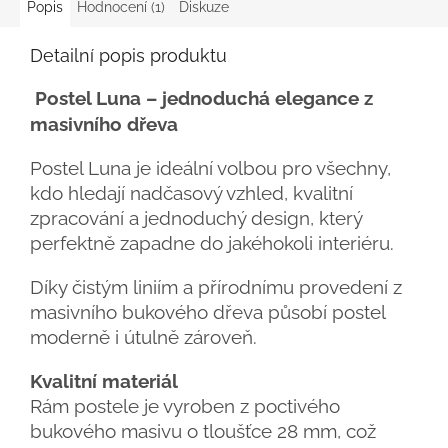
Popis
Hodnocení (1)
Diskuze
Detailní popis produktu
Postel Luna – jednoduchá elegance z
masivního dřeva
Postel Luna je ideální volbou pro všechny,
kdo hledají nadčasový vzhled, kvalitní
zpracování a jednoduchý design, který
perfektně zapadne do jakéhokoli interiéru.
Díky čistým liniím a přírodnímu provedení z
masivního bukového dřeva působí postel
moderně i útulně zároveň.
Kvalitní materiál
Rám postele je vyroben z poctivého
bukového masivu o tloušťce 28 mm, což