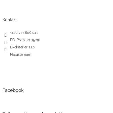
Kontakt
+420 773 606 042
PO-PÁ: 8:00-15:00
Ekointerier s.r.o.
Napište nám
Facebook