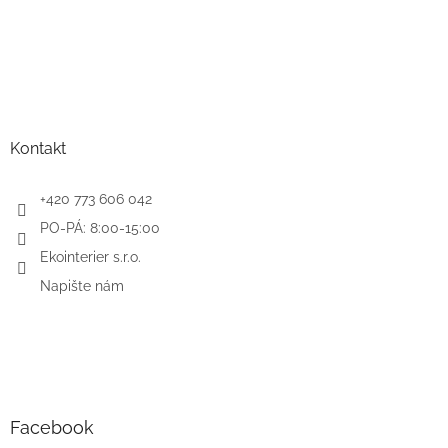
Kontakt
+420 773 606 042
PO-PÁ: 8:00-15:00
Ekointerier s.r.o.
Napište nám
Facebook