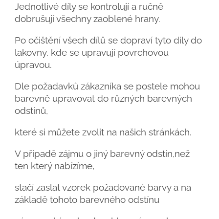
Jednotlivé díly se kontrolují a ručně
dobrušují všechny zaoblené hrany.
Po očištění všech dílů se dopraví tyto díly do
lakovny, kde se upravují povrchovou
úpravou.
Dle požadavků zákazníka se postele mohou
barevně upravovat do různých barevných
odstínů,
které si můžete zvolit na našich stránkách.
V případě zájmu o jiný barevný odstín,než
ten který nabízíme,
stačí zaslat vzorek požadované barvy a na
základě tohoto barevného odstínu