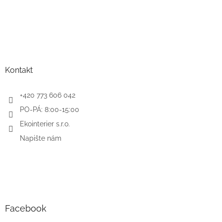
Kontakt
+420 773 606 042
PO-PÁ: 8:00-15:00
Ekointerier s.r.o.
Napište nám
Facebook