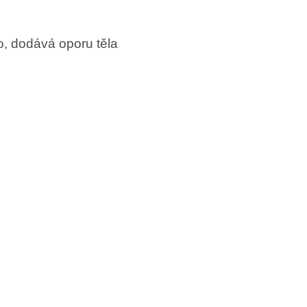
o, dodává oporu těla