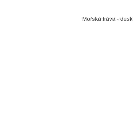
Mořská tráva - desk