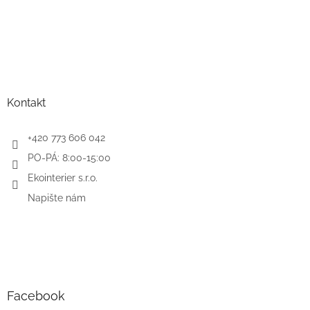
Kontakt
+420 773 606 042
PO-PÁ: 8:00-15:00
Ekointerier s.r.o.
Napište nám
Facebook