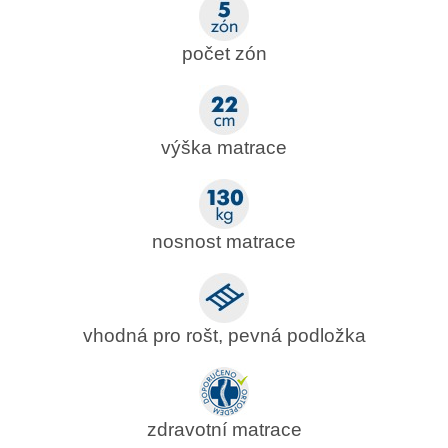
počet zón
výška matrace
nosnost matrace
vhodná pro rošt, pevná podložka
zdravotní matrace