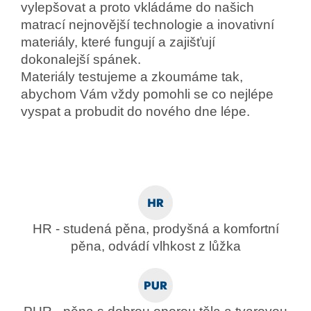
vylepšovat a proto vkládáme do našich
matrací nejnovější technologie a inovativní
materiály, které fungují a zajišťují
dokonalejší spánek.
Materiály testujeme a zkoumáme tak,
abychom Vám vždy pomohli se co nejlépe
vyspat a probudit do nového dne lépe.
HR - studená pěna, prodyšná a komfortní
pěna, odvádí vlhkost z lůžka